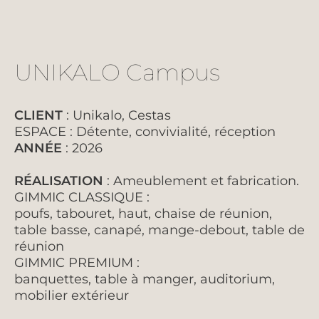
UNIKALO Campus
CLIENT
: Unikalo, Cestas
ESPACE : Détente, convivialité, réception
ANNÉE
: 2026
RÉALISATION
: Ameublement et fabrication.
GIMMIC CLASSIQUE :
poufs, tabouret, haut, chaise de réunion,
table basse, canapé, mange-debout, table de
réunion
GIMMIC PREMIUM :
banquettes, table à manger, auditorium,
mobilier extérieur