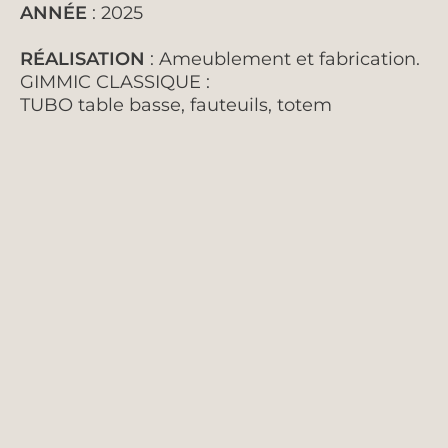
ANNÉE
: 2025
RÉALISATION
: Ameublement et fabrication.
GIMMIC CLASSIQUE :
TUBO table basse, fauteuils, totem