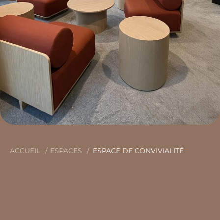
ACCUEIL
ESPACES
ESPACE DE CONVIVIALITÉ