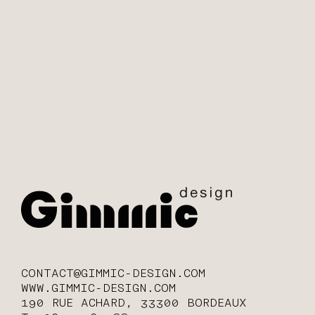
CONTACT@GIMMIC-DESIGN.COM
WWW.GIMMIC-DESIGN.COM
190 RUE ACHARD, 33300 BORDEAUX