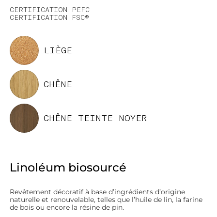
CERTIFICATION PEFC
CERTIFICATION FSC®
LIÈGE
CHÊNE
CHÊNE TEINTE NOYER
Linoléum biosourcé
Revêtement décoratif à base d’ingrédients d’origine
naturelle et renouvelable, telles que l’huile de lin, la farine
de bois ou encore la résine de pin.