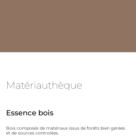
Matériauthèque
Essence bois
Bois composés de matériaux issus de forêts bien gérées
et de sources controlées.