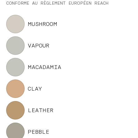
CONFORME AU RÈGLEMENT
EUROPÉEN REACH
MUSHROOM
VAPOUR
MACADAMIA
CLAY
LEATHER
PEBBLE