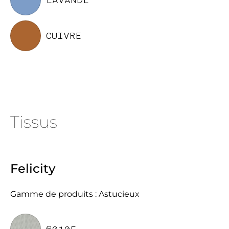
LAVANDE
CUIVRE
Tissus
Felicity
Gamme de produits : Astucieux