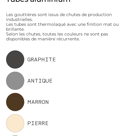
Les gouttières sont issus de chutes de production
industrielles.
Les tubes sont thermolaqué avec une finition mat ou
brillante.
Selon les chutes, toutes les couleurs ne sont pas
disponibles de manière récurrente.
GRAPHITE
ANTIQUE
MARRON
PIERRE