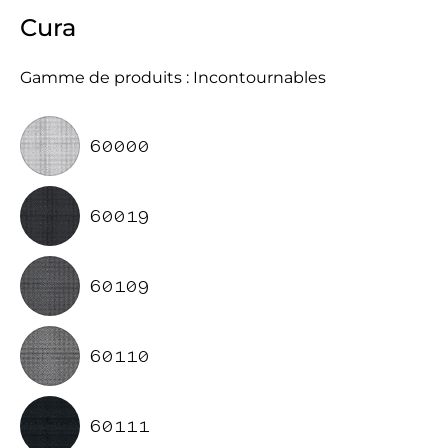
Cura
Gamme de produits : Incontournables
60000
60019
60109
60110
60111