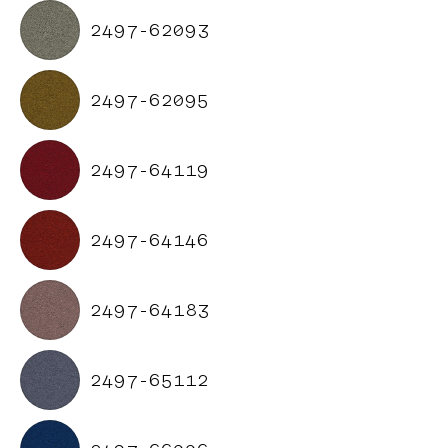
2497-62093
2497-62095
2497-64119
2497-64146
2497-64183
2497-65112