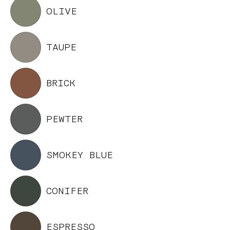
OLIVE
TAUPE
BRICK
PEWTER
SMOKEY BLUE
CONIFER
ESPRESSO