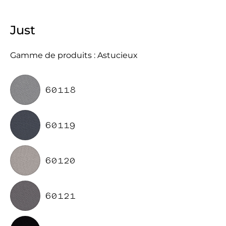
Just
Gamme de produits : Astucieux
60118
60119
60120
60121