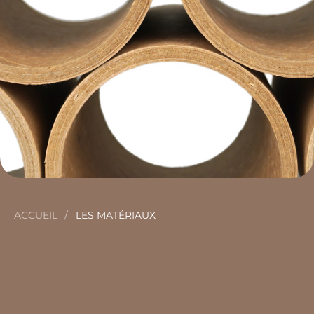
ACCUEIL
LES MATÉRIAUX