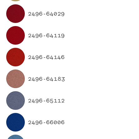
2496-64029
2496-64119
2496-64146
2496-64183
2496-65112
2496-66006