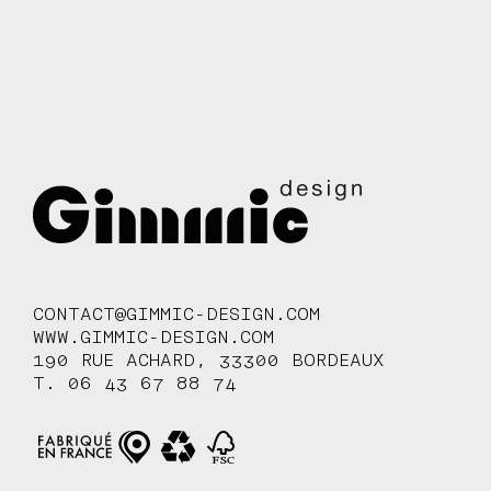
CONTACT@GIMMIC-DESIGN.COM
WWW.GIMMIC-DESIGN.COM
190 RUE ACHARD, 33300 BORDEAUX
T. 06 43 67 88 74