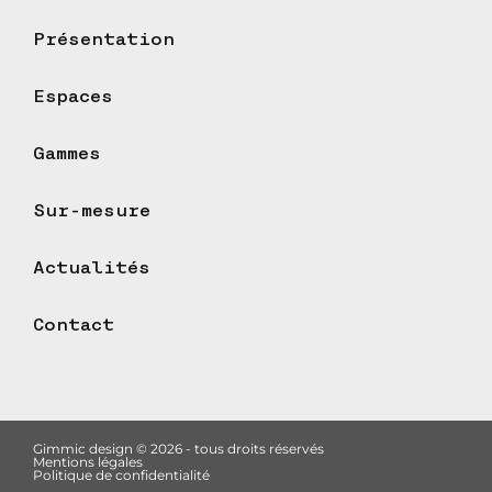
Présentation
Espaces
Gammes
Sur-mesure
Actualités
Contact
Gimmic design © 2026 - tous droits réservés
Mentions légales
Politique de confidentialité