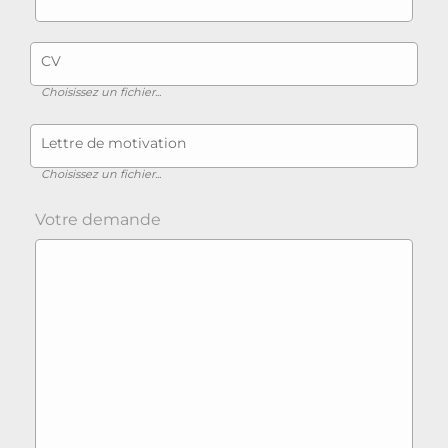
CV
Choisissez un fichier...
Lettre de motivation
Choisissez un fichier...
Votre demande