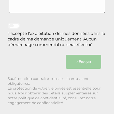
J'accepte l'exploitation de mes données dans le
cadre de ma demande uniquement. Aucun
démarchage commercial ne sera effectué.
> Envoyer
Sauf mention contraire, tous les champs sont
obligatoires.
La protection de votre vie privée est essentielle pour
nous. Pour obtenir des détails supplémentaires sur
notre politique de confidentialité, consultez notre
engagement de confidentialité.