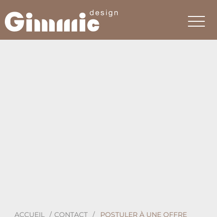
ACCUEIL
CONTACT
POSTULER À UNE OFFRE