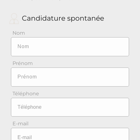
Candidature spontanée
Nom
Prénom
Téléphone
E-mail